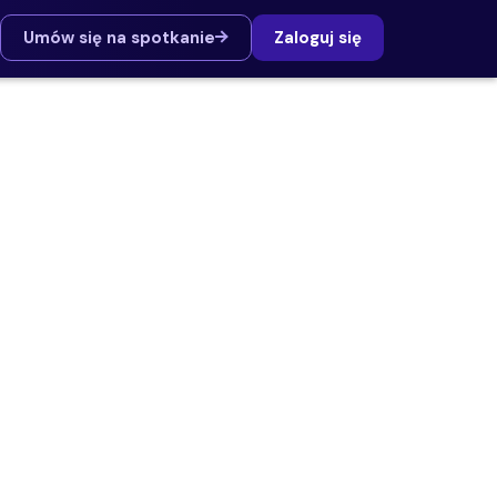
Umów się na spotkanie
Zaloguj się