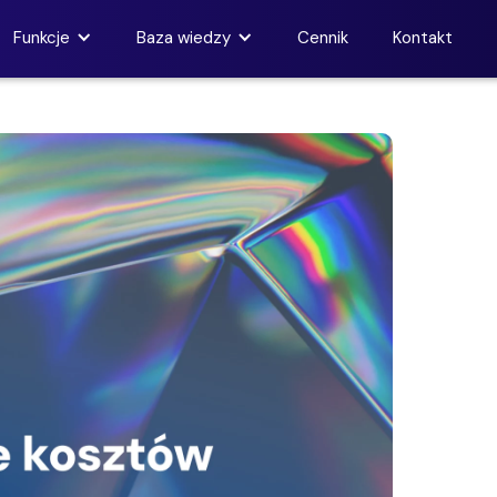
Funkcje
Baza wiedzy
Cennik
Kontakt