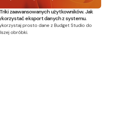
 Triki zaawansowanych użytkowników. Jak
korzystać eksport danych z systemu.
korzystaj prosto dane z Budget Studio do
lszej obróbki.