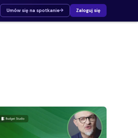
Umów się na spotkanie
Zaloguj się