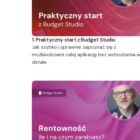
1. Praktyczny start z Budget Studio
Jak szybko i sprawnie zapoznać się z
możliwościami całej aplikację bez wchodzenia 
detale.