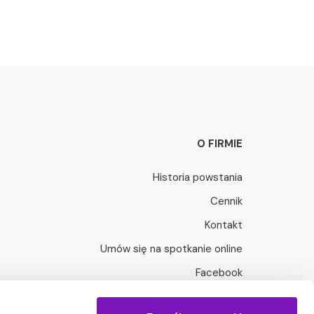
O FIRMIE
Historia powstania
Cennik
Kontakt
Umów się na spotkanie online
Facebook
LinkedIn