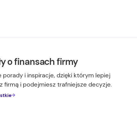
y o finansach firmy
 porady i inspiracje, dzięki którym lepiej
z firmą i podejmiesz trafniejsze decyzje.
stkie