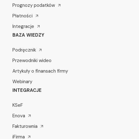
Prognozy podatków
Płatności
Integracje
BAZA WIEDZY
Podręcznik
Przewodniki wideo
Artykuły o finansach firmy
Webinary
INTEGRACJE
KSeF
Enova
Fakturownia
iFirma