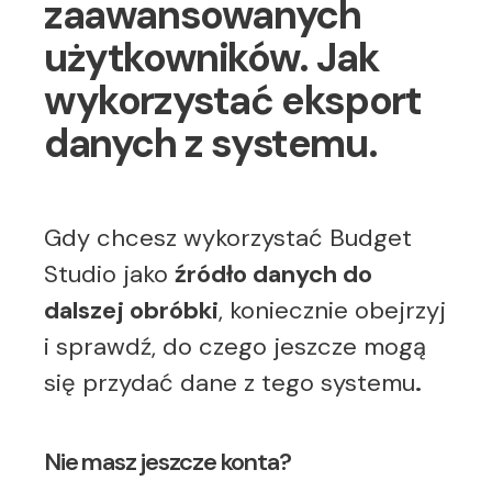
zaawansowanych
użytkowników. Jak
wykorzystać eksport
danych z systemu.
Gdy chcesz wykorzystać Budget
Studio jako
źródło danych do
dalszej obróbki
, koniecznie obejrzyj
i sprawdź, do czego jeszcze mogą
się przydać dane z tego systemu
.
Nie masz jeszcze konta?