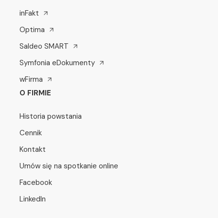
inFakt
Optima
Saldeo SMART
Symfonia eDokumenty
wFirma
O FIRMIE
Historia powstania
Cennik
Kontakt
Umów się na spotkanie online
Facebook
LinkedIn