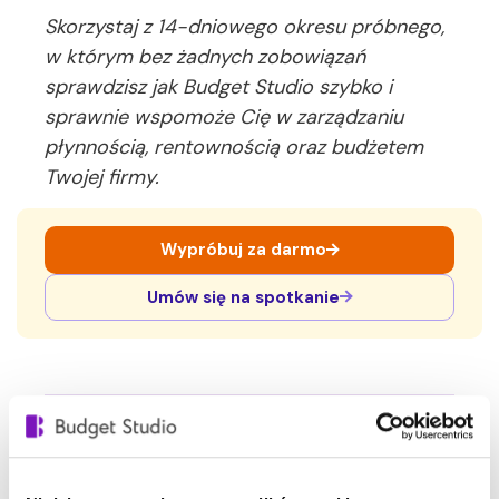
Skorzystaj z 14-dniowego okresu próbnego,
w którym bez żadnych zobowiązań
sprawdzisz jak Budget Studio szybko i
sprawnie wspomoże Cię w zarządzaniu
płynnością, rentownością oraz budżetem
Twojej firmy.
Wypróbuj za darmo
Umów się na spotkanie