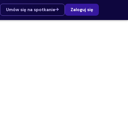
Umów się na spotkanie
Zaloguj się