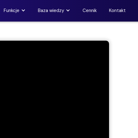
Funkcje
Baza wiedzy
Cennik
Kontakt